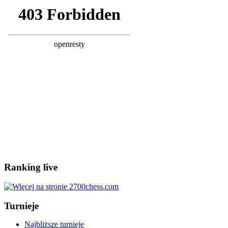
Ranking live
Turnieje
Najbliższe turnieje